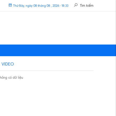
Tìm kiếm
Thứ Bảy, ngày 08 tháng 08 , 2026 - 18:33
VIDEO
hông có dữ liệu