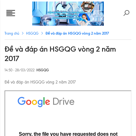
Đề và đáp án HSGQG vòng 2 năm 2017
Trang chủ
HSGQG
Đề và đáp án HSGQG vòng 2 năm
2017
14:50 - 28/03/2022
HSGQG
Đề và đáp án HSGQG vòng 2 năm 2017