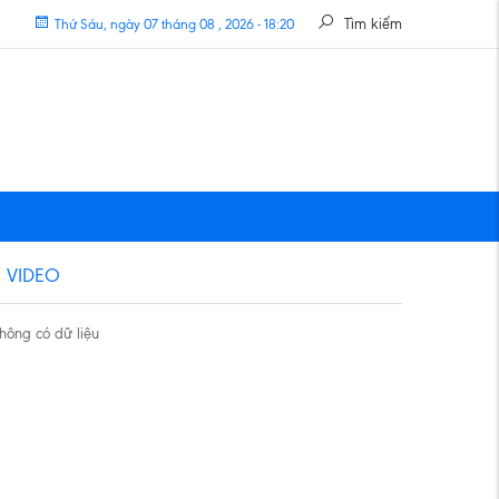
Tìm kiếm
Thứ Sáu, ngày 07 tháng 08 , 2026 - 18:20
VIDEO
hông có dữ liệu