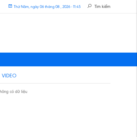
Tìm kiếm
Thứ Năm, ngày 06 tháng 08 , 2026 - 11:45
VIDEO
hông có dữ liệu