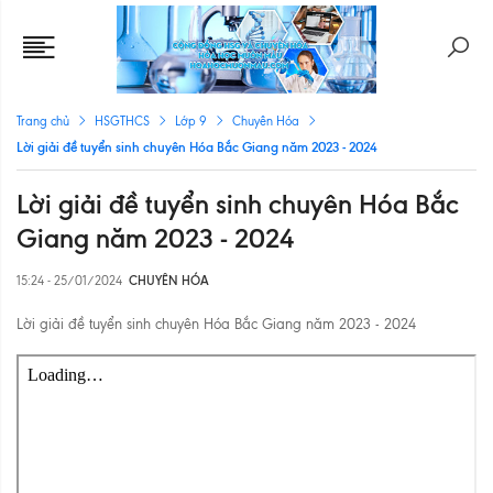
Trang chủ
HSGTHCS
Lớp 9
Chuyên Hóa
Lời giải đề tuyển sinh chuyên Hóa Bắc Giang năm 2023 - 2024
Lời giải đề tuyển sinh chuyên Hóa Bắc
Giang năm 2023 - 2024
15:24 - 25/01/2024
CHUYÊN HÓA
Lời giải đề tuyển sinh chuyên Hóa Bắc Giang năm 2023 - 2024