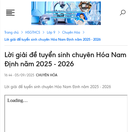
Trang chủ
HSGTHCS
Lớp 9
Chuyên Hóa
Lời giải đề tuyển sinh chuyên Hóa Nam Định năm 2025 - 2026
Lời giải đề tuyển sinh chuyên Hóa Nam
Định năm 2025 - 2026
16:44 - 05/09/2025
CHUYÊN HÓA
Lời giải đề tuyển sinh chuyên Hóa Nam Định năm 2025 - 2026