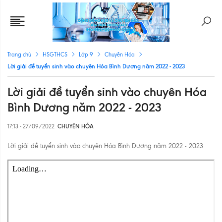
Trang chủ
HSGTHCS
Lớp 9
Chuyên Hóa
Lời giải đề tuyển sinh vào chuyên Hóa Bình Dương năm 2022 - 2023
Lời giải đề tuyển sinh vào chuyên Hóa
Bình Dương năm 2022 - 2023
17:13 - 27/09/2022
CHUYÊN HÓA
Lời giải đề tuyển sinh vào chuyên Hóa Bình Dương năm 2022 - 2023