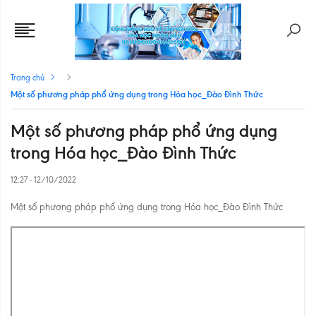
Trang chủ
Một số phương pháp phổ ứng dụng trong Hóa học_Đào Đình Thức
Một số phương pháp phổ ứng dụng
trong Hóa học_Đào Đình Thức
12:27 - 12/10/2022
Một số phương pháp phổ ứng dụng trong Hóa học_Đào Đình Thức