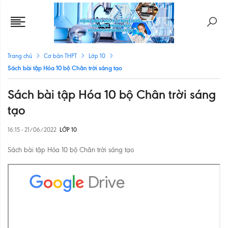
Trang chủ
Cơ bản THPT
Lớp 10
Sách bài tập Hóa 10 bộ Chân trời sáng tạo
Sách bài tập Hóa 10 bộ Chân trời sáng
tạo
16:15 - 21/06/2022
LỚP 10
Sách bài tập Hóa 10 bộ Chân trời sáng tạo